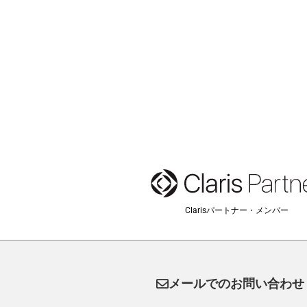
Clarisパートナー・メンバー
メールでのお問い合わせ