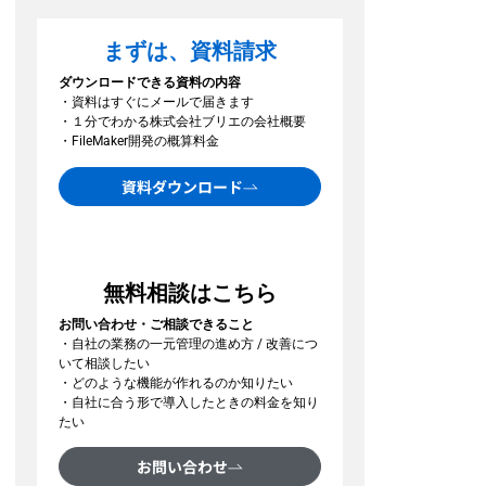
まずは、資料請求
ダウンロードできる資料の内容
・資料はすぐにメールで届きます
・１分でわかる株式会社ブリエの会社概要
・FileMaker開発の概算料金
資料ダウンロード
無料相談はこちら
お問い合わせ・ご相談できること
・自社の業務の一元管理の進め方 / 改善につ
いて相談したい
・どのような機能が作れるのか知りたい
・自社に合う形で導入したときの料金を知り
たい
お問い合わせ