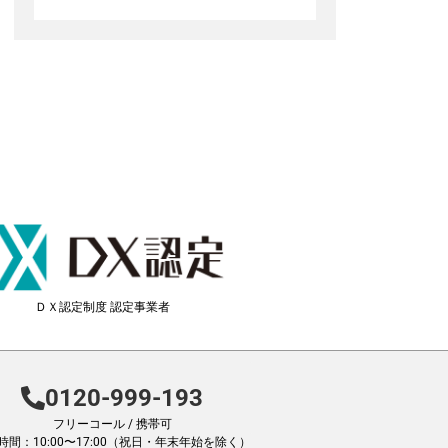
ＤＸ認定制度 認定事業者
0120-999-193
フリーコール / 携帯可
時間：10:00〜17:00（祝日・年末年始を除く）