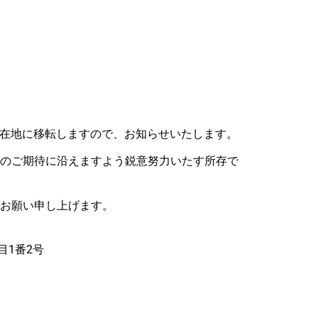
の所在地に移転しますので、お知らせいたします。
のご期待に沿えますよう鋭意努力いたす所存で
お願い申し上げます。
目1番2号