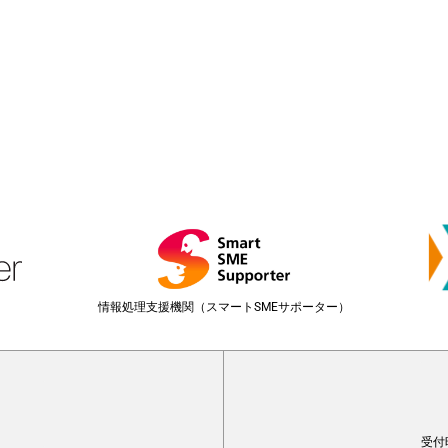
情報処理支援機関（スマートSMEサポーター）
受付