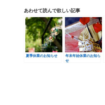
あわせて読んで欲しい記事
夏季休業のお知らせ
年末年始休業のお知ら
せ