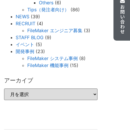
Others
(6)
お問い合わせ
Tips（発注者向け）
(86)
NEWS
(39)
RECRUIT
(4)
FileMaker エンジニア募集
(3)
STAFF BLOG
(9)
イベント
(5)
開発事例
(23)
FileMaker システム事例
(8)
FileMaker 機能事例
(15)
アーカイブ