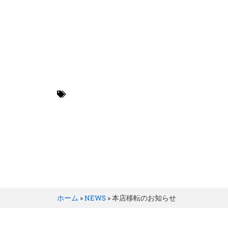
BRILLER Inc.
NEWS
ホーム
»
NEWS
»
本店移転のお知らせ