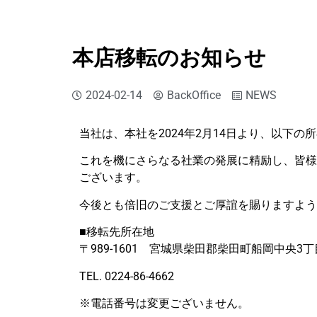
本店移転のお知らせ
2024-02-14
BackOffice
NEWS
当社は、本社を2024年2月14日より、以下
これを機にさらなる社業の発展に精励し、皆様
ございます。
今後とも倍旧のご支援とご厚誼を賜りますよう
■移転先所在地
〒989-1601 宮城県柴田郡柴田町船岡中央3丁
TEL. 0224-86-4662
※電話番号は変更ございません。