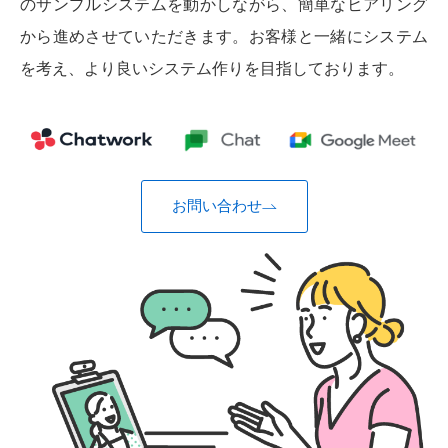
のサンプルシステムを動かしながら、簡単なヒアリング
から進めさせていただきます。お客様と一緒にシステム
を考え、より良いシステム作りを目指しております。
お問い合わせ