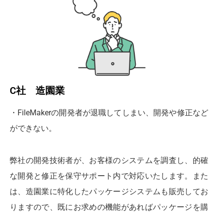
C社 造園業
・FileMakerの開発者が退職してしまい、開発や修正など
ができない。
弊社の開発技術者が、お客様のシステムを調査し、的確
な開発と修正を保守サポート内で対応いたします。また
は、造園業に特化したパッケージシステムも販売してお
りますので、既にお求めの機能があればパッケージを購