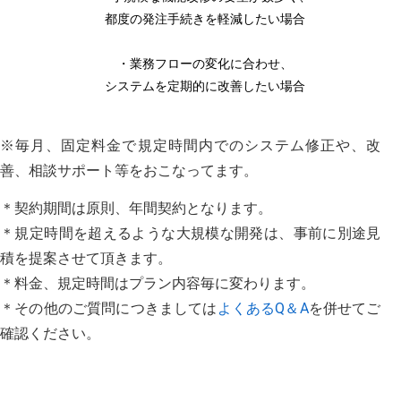
都度の発注手続きを軽減したい場合
・業務フローの変化に合わせ、
システムを定期的に改善したい場合
※毎月、固定料金で規定時間内でのシステム修正や、改
善、相談サポート等をおこなってます。
＊契約期間は原則、年間契約となります。
＊規定時間を超えるような大規模な開発は、事前に別途見
積を提案させて頂きます。
＊料金、規定時間はプラン内容毎に変わります。
＊その他のご質問につきましては
よくあるQ＆A
を併せてご
確認ください。