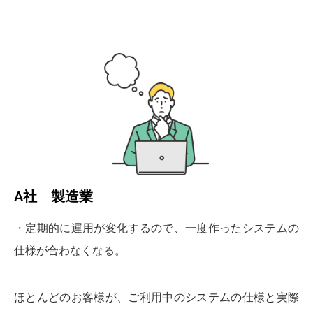
A社 製造業
・定期的に運用が変化するので、一度作ったシステムの
仕様が合わなくなる。
ほとんどのお客様が、ご利用中のシステムの仕様と実際