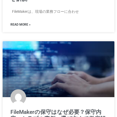
FileMakerは、現場の業務フローに合わせ
READ MORE »
FileMakerの保守はなぜ必要？保守内