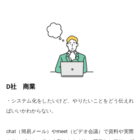
D社 商業
・システム化をしたいけど、やりたいことをどう伝えれ
ばいいかわからない。
chat（簡易メール）やmeet（ビデオ会議）で資料や実際