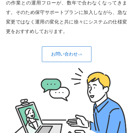
の作業との運用フローが、数年で合わなくなってきま
す。そのため保守サポートプランに加入しながら、急な
変更ではなく運用の変化と共に徐々にシステムの仕様変
更をおすすめしております。
お問い合わせ