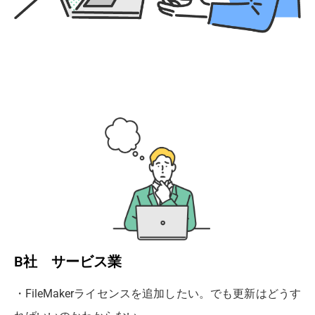
B社 サービス業
・FileMakerライセンスを追加したい。でも更新はどうす