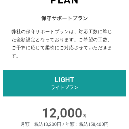
PLAN
保守サポートプラン
弊社の保守サポートプランは、対応工数に準じ
た金額設定となっております。ご希望の工数、
ご予算に応じて柔軟にご対応させていただきま
す。
LIGHT
ライトプラン
12,000
円
月額：税込13,200円 / 年額：税込158,400円