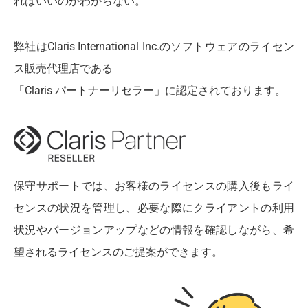
ればいいのかわからない。
弊社はClaris International Inc.のソフトウェアのライセン
ス販売代理店である
「Claris パートナーリセラー」に認定されております。
保守サポートでは、お客様のライセンスの購入後もライ
センスの状況を管理し、必要な際にクライアントの利用
状況やバージョンアップなどの情報を確認しながら、希
望されるライセンスのご提案ができます。