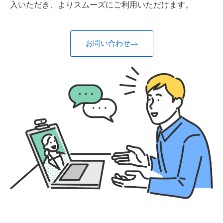
入いただき、よりスムーズにご利用いただけます。
お問い合わせ