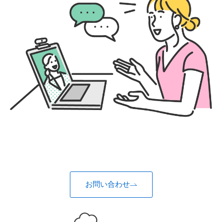
お問い合わせ