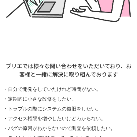
ブリエでは様々な問い合わせをいただいており、お
客様と一緒に解決に取り組んでおります
・自分で開発をしていたけれど時間がない。
・定期的に小さな改修をしたい。
・トラブルの際にシステムの復旧をしたい。
・アクセス権限を増やしたいけどわからない。
・バグの原因がわからないので調査を依頼したい。