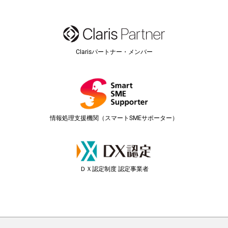
Clarisパートナー・メンバー
情報処理支援機関（スマートSMEサポーター）
ＤＸ認定制度 認定事業者