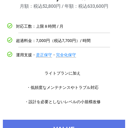
月額：税込52,800円 / 年額：税込633,600円
対応工数：上限８時間 / 月
超過料金：7,000円（税込7,700円）/ 時間
運用支援・
是正保守
・
完全化保守
ライトプランに加え
・低頻度なメンテナンスやトラブル対応
・設計を必要としないレベルの小規模改修