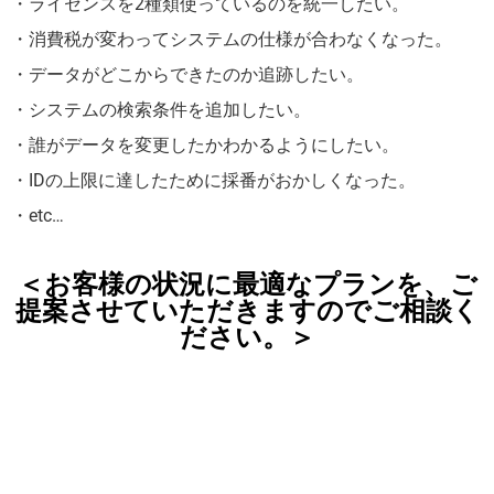
・ライセンスを2種類使っているのを統一したい。
・消費税が変わってシステムの仕様が合わなくなった。
・データがどこからできたのか追跡したい。
・システムの検索条件を追加したい。
・誰がデータを変更したかわかるようにしたい。
・IDの上限に達したために採番がおかしくなった。
・etc…
＜お客様の状況に最適なプランを、ご
提案させていただきますのでご相談く
ださい。＞