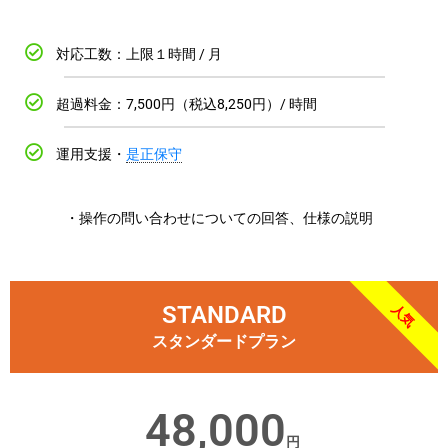
対応工数：上限１時間 / 月
超過料金：7,500円（税込8,250円）/ 時間
運用支援・
是正保守
・操作の問い合わせについての回答、仕様の説明
STANDARD
人気
スタンダードプラン
48,000
円