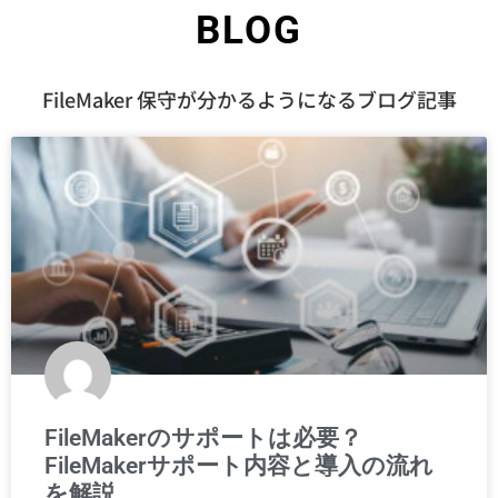
BLOG
FileMaker 保守が分かるようになるブログ記事
FileMakerのサポートは必要？
FileMakerサポート内容と導入の流れ
を解説