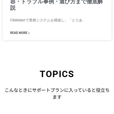
容・トラブル事例・選び方まで徹底解
説
FileMakerで業務システムを構築し、「とりあ
READ MORE »
TOPICS
こんなときにサポートプランに入っていると役立ち
ます