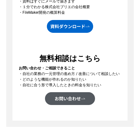
・資料はすぐにメールで届きます
・１分でわかる株式会社ブリエの会社概要
・FileMaker開発の概算料金
資料ダウンロード
無料相談はこちら
お問い合わせ・ご相談できること
・自社の業務の一元管理の進め方 / 改善について相談したい
・どのような機能が作れるのか知りたい
・自社に合う形で導入したときの料金を知りたい
お問い合わせ