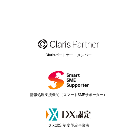
Clarisパートナー・メンバー
情報処理支援機関（スマートSMEサポーター）
ＤＸ認定制度 認定事業者