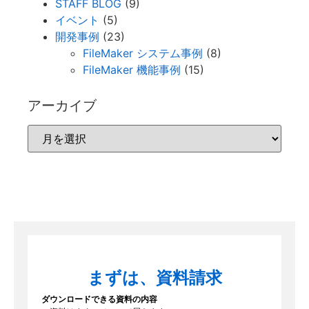
STAFF BLOG
(9)
イベント
(5)
開発事例
(23)
FileMaker システム事例
(8)
FileMaker 機能事例
(15)
アーカイブ
まずは、資料請求
ダウンロードできる資料の内容