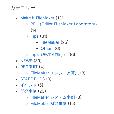
カテゴリー
Make it FileMaker
(131)
BFL（Briller FileMaker Laboratory）
(14)
Tips
(31)
FileMaker
(25)
Others
(6)
Tips（発注者向け）
(86)
NEWS
(39)
RECRUIT
(4)
FileMaker エンジニア募集
(3)
STAFF BLOG
(9)
イベント
(5)
開発事例
(23)
FileMaker システム事例
(8)
FileMaker 機能事例
(15)