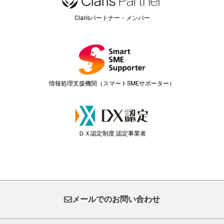
Clarisパートナー・メンバー
情報処理支援機関（スマートSMEサポーター）
ＤＸ認定制度 認定事業者
メールでのお問い合わせ