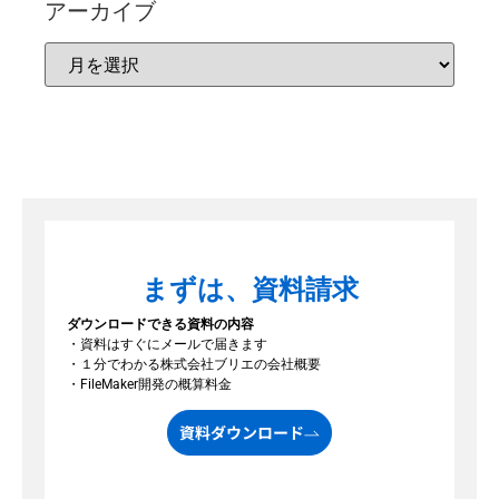
アーカイブ
まずは、資料請求
ダウンロードできる資料の内容
・資料はすぐにメールで届きます
・１分でわかる株式会社ブリエの会社概要
・FileMaker開発の概算料金
資料ダウンロード