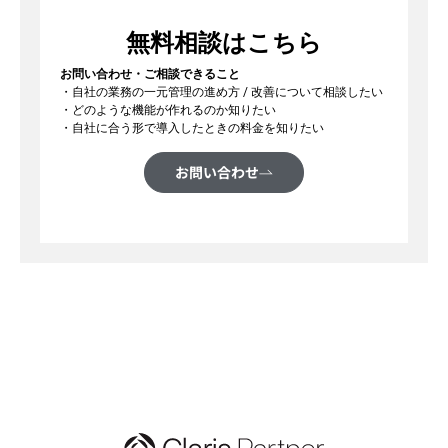
無料相談はこちら
お問い合わせ・ご相談できること
・自社の業務の一元管理の進め方 / 改善について相談したい
・どのような機能が作れるのか知りたい
・自社に合う形で導入したときの料金を知りたい
お問い合わせ