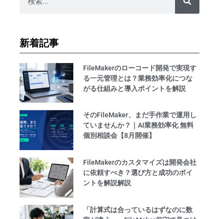
新着記事
FileMakerのローコード開発で実現す
る一元管理とは？業務効率化につな
がる仕組みと導入ポイントを解説
そのFileMaker、まだ手作業で運用し
ていませんか？｜AI業務効率化 無料
個別相談会【8月開催】
FileMakerのカスタマイズは開発会社
に依頼すべき？選び方と成功のポイ
ントを解説解説
「計算式は合っているはずなのに数