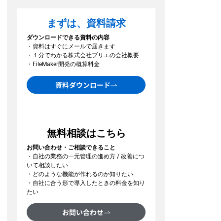
まずは、資料請求
ダウンロードできる資料の内容
・資料はすぐにメールで届きます
・１分でわかる株式会社ブリエの会社概要
・FileMaker開発の概算料金
資料ダウンロード
無料相談はこちら
お問い合わせ・ご相談できること
・自社の業務の一元管理の進め方 / 改善につ
いて相談したい
・どのような機能が作れるのか知りたい
・自社に合う形で導入したときの料金を知り
たい
お問い合わせ