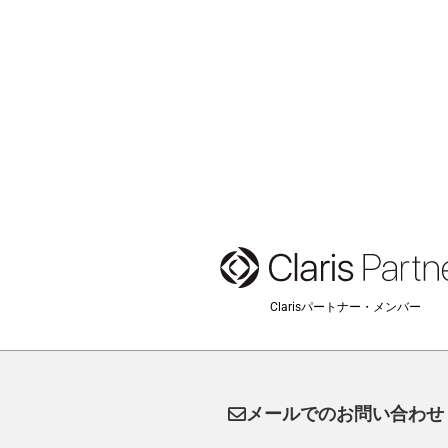
Clarisパートナー・メンバー
メールでのお問い合わせ