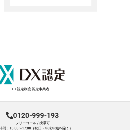
ＤＸ認定制度 認定事業者
0120-999-193
フリーコール / 携帯可
時間：10:00〜17:00（祝日・年末年始を除く）