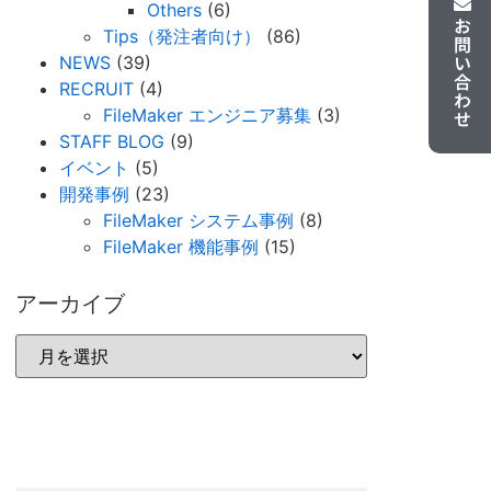
Others
(6)
お問い合わせ
Tips（発注者向け）
(86)
NEWS
(39)
RECRUIT
(4)
FileMaker エンジニア募集
(3)
STAFF BLOG
(9)
イベント
(5)
開発事例
(23)
FileMaker システム事例
(8)
FileMaker 機能事例
(15)
アーカイブ