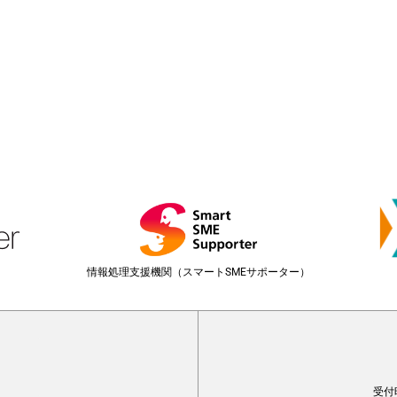
情報処理支援機関（スマートSMEサポーター）
受付