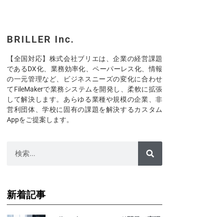
BRILLER Inc.
【全国対応】株式会社ブリエは、企業の経営課題
であるDX化、業務効率化、ペーパーレス化、情報
の一元管理など、ビジネスニーズの変化に合わせ
てFileMakerで業務システムを開発し、柔軟に拡張
して解決します。あらゆる業種や規模の企業、非
営利団体、学校に固有の課題を解決するカスタム
Appをご提案します。
新着記事