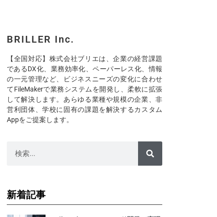
BRILLER Inc.
【全国対応】株式会社ブリエは、企業の経営課題
であるDX化、業務効率化、ペーパーレス化、情報
の一元管理など、ビジネスニーズの変化に合わせ
てFileMakerで業務システムを開発し、柔軟に拡張
して解決します。あらゆる業種や規模の企業、非
営利団体、学校に固有の課題を解決するカスタム
Appをご提案します。
新着記事