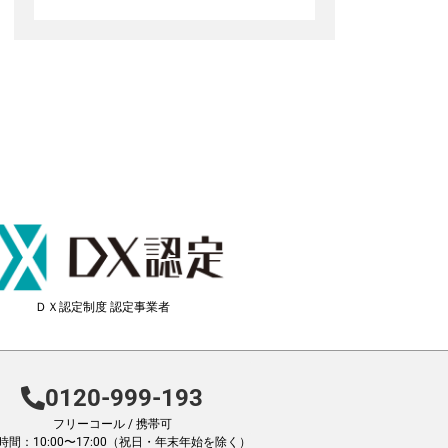
ＤＸ認定制度 認定事業者
0120-999-193
フリーコール / 携帯可
時間：10:00〜17:00（祝日・年末年始を除く）