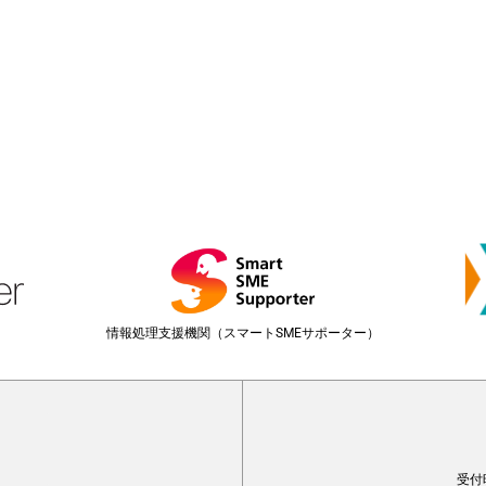
情報処理支援機関（スマートSMEサポーター）
受付