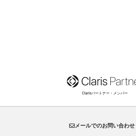
Clarisパートナー・メンバー
メールでのお問い合わせ