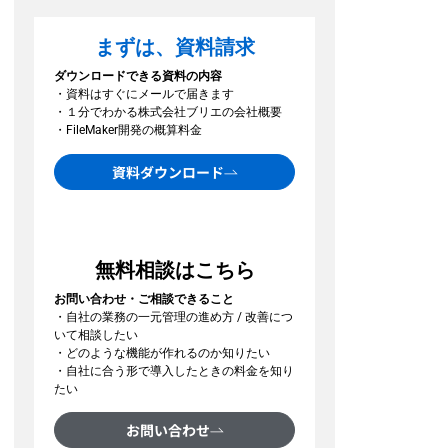
まずは、資料請求
ダウンロードできる資料の内容
・資料はすぐにメールで届きます
・１分でわかる株式会社ブリエの会社概要
・FileMaker開発の概算料金
資料ダウンロード
無料相談はこちら
お問い合わせ・ご相談できること
・自社の業務の一元管理の進め方 / 改善につ
いて相談したい
・どのような機能が作れるのか知りたい
・自社に合う形で導入したときの料金を知り
たい
お問い合わせ