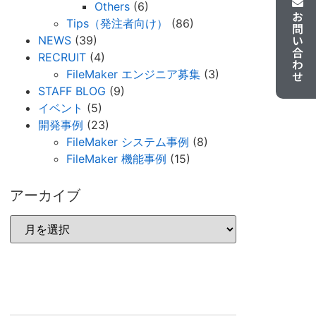
Others
(6)
お問い合わせ
Tips（発注者向け）
(86)
NEWS
(39)
RECRUIT
(4)
FileMaker エンジニア募集
(3)
STAFF BLOG
(9)
イベント
(5)
開発事例
(23)
FileMaker システム事例
(8)
FileMaker 機能事例
(15)
アーカイブ