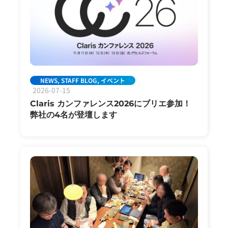
NEWS
,
STAFF BLOG
,
イベント
2026-07-15
Claris カンファレンス2026にブリエ参加！
弊社の4名が登壇します