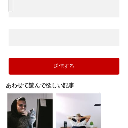
送信する
あわせて読んで欲しい記事