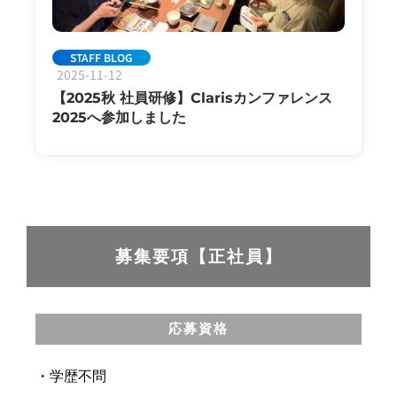
STAFF BLOG
2025-11-12
【2025秋 社員研修】Clarisカンファレンス
2025へ参加しました
募集要項【正社員】
応募資格
・学歴不問