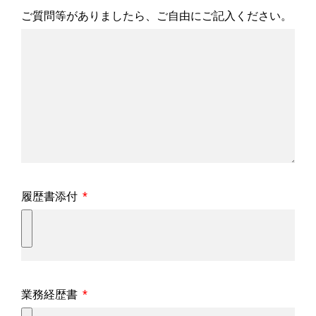
ご質問等がありましたら、ご自由にご記入ください。
履歴書添付
業務経歴書