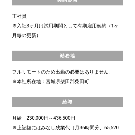
正社員
※入社3ヶ月は試用期間として有期雇用契約（1ヶ
月毎の更新）
勤務地
フルリモートのため出勤の必要はありません。
※本社所在地：宮城県柴田郡柴田町
給与
月給 230,000円～436,500円
※上記額にはみなし残業代（月36時間分、65,520