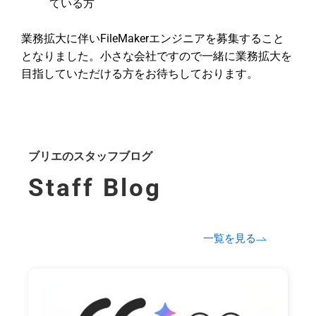
ている方
業務拡大に伴いFileMakerエンジニアを募集すること
となりました。小さな会社ですので一緒に業務拡大を
目指していただける方をお待ちしております。
ブリエのスタッフブログ
Staff Blog
一覧を見る