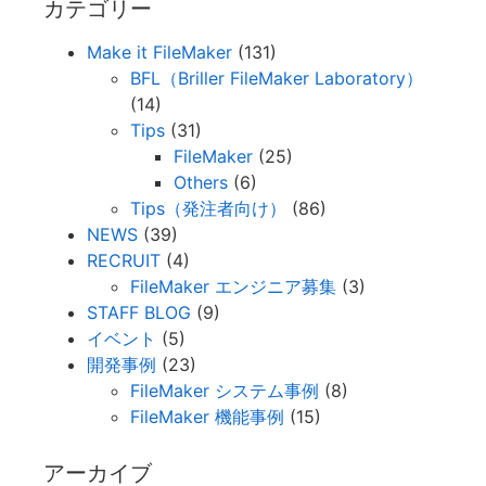
カテゴリー
Make it FileMaker
(131)
BFL（Briller FileMaker Laboratory）
(14)
Tips
(31)
FileMaker
(25)
Others
(6)
Tips（発注者向け）
(86)
NEWS
(39)
RECRUIT
(4)
FileMaker エンジニア募集
(3)
STAFF BLOG
(9)
イベント
(5)
開発事例
(23)
FileMaker システム事例
(8)
FileMaker 機能事例
(15)
アーカイブ