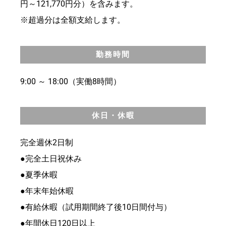
円～121,770円分）を含みます。
※超過分は全額支給します。
勤務時間
9:00 ～ 18:00（実働8時間）
休日・休暇
完全週休2日制
●完全土日祝休み
●夏季休暇
●年末年始休暇
●有給休暇（試用期間終了後10日間付与）
●年間休日120日以上