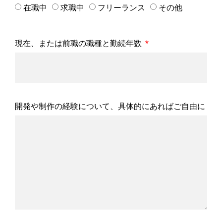
在職中
求職中
フリーランス
その他
現在、または前職の職種と勤続年数
開発や制作の経験について、具体的にあればご自由に