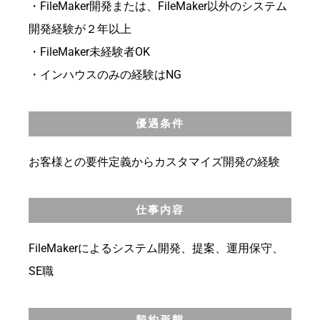
・FileMaker開発または、FileMaker以外のシステム
開発経験が２年以上
・FileMaker未経験者OK
・インハウスのみの経験はNG
優遇条件
お客様との要件定義からカスタマイズ開発の経験
仕事内容
FileMakerによるシステム開発、提案、運用保守、
SE職
契約形態