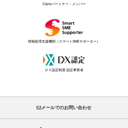
Clarisパートナー・メンバー
情報処理支援機関（スマートSMEサポーター）
ＤＸ認定制度 認定事業者
メールでのお問い合わせ