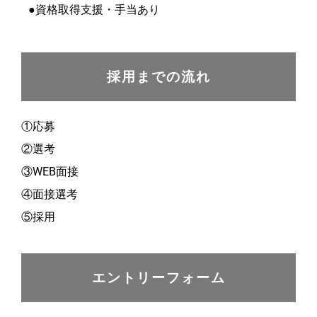
●資格取得支援・手当あり
採用までの流れ
①応募
②選考
③WEB面接
④面接選考
⑤採用
エントリーフォーム