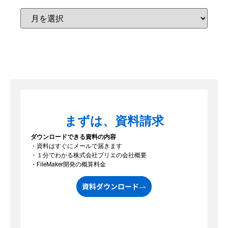
まずは、資料請求
ダウンロードできる資料の内容
・資料はすぐにメールで届きます
・１分でわかる株式会社ブリエの会社概要
・FileMaker開発の概算料金
資料ダウンロード