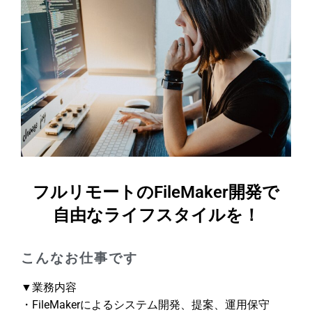
フルリモートのFileMaker開発で
自由なライフスタイルを！
こんなお仕事です
▼業務内容
・FileMakerによるシステム開発、提案、運用保守