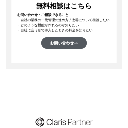
無料相談はこちら
お問い合わせ・ご相談できること
・自社の業務の一元管理の進め方 / 改善について相談したい
・どのような機能が作れるのか知りたい
・自社に合う形で導入したときの料金を知りたい
お問い合わせ