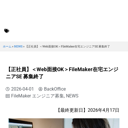
BRILLER Inc.
FileMaker エンジニア募集
,
NEWS
ホーム
»
NEWS
»
【正社員】＜Web面接OK＞FileMaker在宅エンジニアSE 募集終了
【正社員】＜Web面接OK＞FileMaker在宅エンジ
ニアSE 募集終了
2026-04-01
BackOffice
FileMaker エンジニア募集
,
NEWS
【最終更新日】2026年4月17日