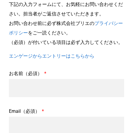
下記の入力フォームにて、お気軽にお問い合わせくだ
さい。担当者がご返信させていただきます。
お問い合わせ前に必ず株式会社ブリエの
プライバシー
ポリシー
をご一読ください。
（必須）が付いている項目は必ず入力してください。
エンゲージからエントリーはこちらから
お名前（必須）
Email（必須）