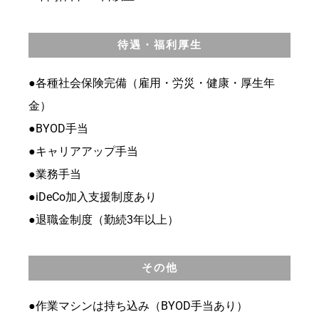
待遇・福利厚生
●各種社会保険完備（雇用・労災・健康・厚生年
金）
●BYOD手当
●キャリアアップ手当
●業務手当
●iDeCo加入支援制度あり
●退職金制度（勤続3年以上）
その他
●作業マシンは持ち込み（BYOD手当あり）