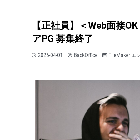
【正社員】＜Web面接OK＞
アPG 募集終了
2026-04-01
BackOffice
FileMaker