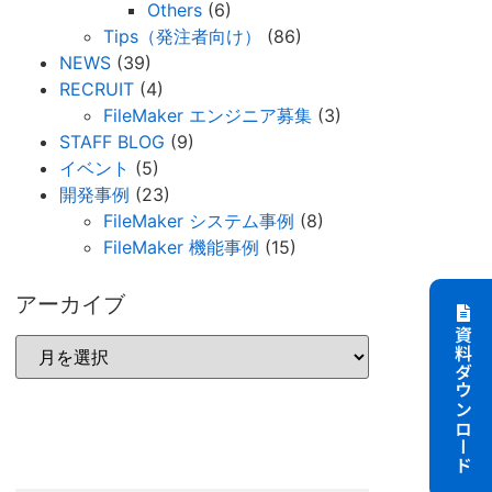
Others
(6)
Tips（発注者向け）
(86)
NEWS
(39)
RECRUIT
(4)
FileMaker エンジニア募集
(3)
STAFF BLOG
(9)
イベント
(5)
開発事例
(23)
FileMaker システム事例
(8)
FileMaker 機能事例
(15)
アーカイブ
資料ダウンロード