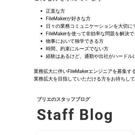
正直な方
FileMakerが好きな方
日々の業務コミュニケーションを大切に
FileMakerを使って非効率な問題を解決
物事において独学できる方
時間、約束にルーズでない方
経験はあるけど、通勤や出社がハードル
業務拡大に伴いFileMakerエンジニアを募
業務拡大を目指していただける方をお待ちして
ブリエのスタッフブログ
Staff Blog