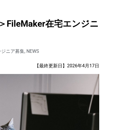
FileMaker在宅エンジニ
 エンジニア募集
,
NEWS
【最終更新日】2026年4月17日