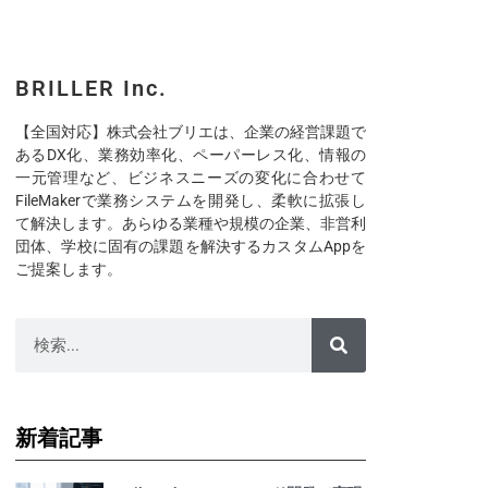
BRILLER Inc.
【全国対応】株式会社ブリエは、企業の経営課題で
あるDX化、業務効率化、ペーパーレス化、情報の
一元管理など、ビジネスニーズの変化に合わせて
FileMakerで業務システムを開発し、柔軟に拡張し
て解決します。あらゆる業種や規模の企業、非営利
団体、学校に固有の課題を解決するカスタムAppを
ご提案します。
新着記事