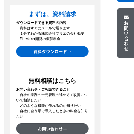
まずは、資料請求
お問い合わせ
ダウンロードできる資料の内容
・資料はすぐにメールで届きます
・１分でわかる株式会社ブリエの会社概要
・FileMaker開発の概算料金
資料ダウンロード
無料相談はこちら
お問い合わせ・ご相談できること
・自社の業務の一元管理の進め方 / 改善につ
いて相談したい
・どのような機能が作れるのか知りたい
・自社に合う形で導入したときの料金を知り
たい
お問い合わせ