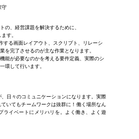
保守
トの、経営課題を解決するために、
します。
操作する画面レイアウト、スクリプト、リレーシ
業を完了させるのが主な作業となります。
機能が必要なのかを考える要件定義、実際のシ
一環して行います。
eetが、日々のコミュニケーションになります。実際
れていてもチームワークは抜群に！働く場所なん
プライベートにメリハリを。よく働き、よく遊