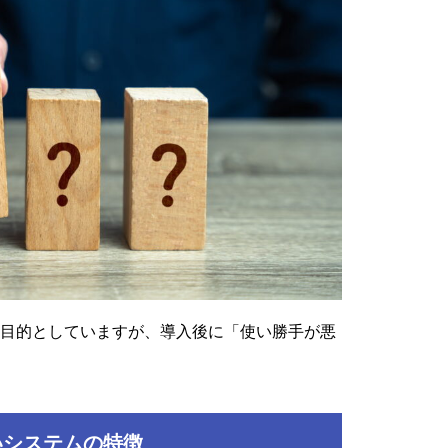
目的としていますが、導入後に「使い勝手が悪
いシステムの特徴