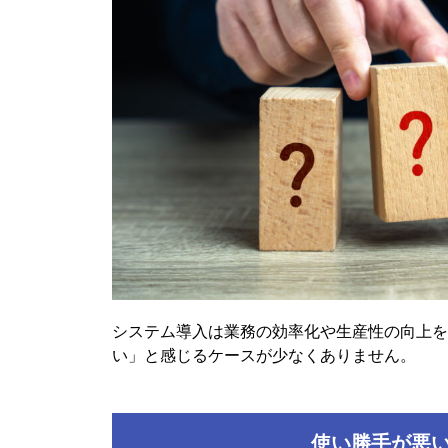
システム導入は業務の効率化や生産性の向上を
い」と感じるケースが少なくありません。
使い勝手が悪