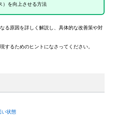
ス）を向上させる方法
なる原因を詳しく解説し、具体的な改善策や対
現するためのヒントになさってください。
悪い状態