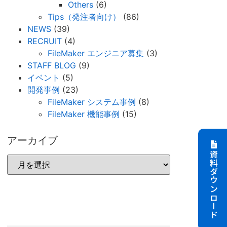
Others
(6)
Tips（発注者向け）
(86)
NEWS
(39)
RECRUIT
(4)
FileMaker エンジニア募集
(3)
STAFF BLOG
(9)
イベント
(5)
開発事例
(23)
FileMaker システム事例
(8)
FileMaker 機能事例
(15)
アーカイブ
資料ダウンロード