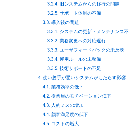
3.2.4. 旧システムからの移行の問題
3.2.5. サポート体制の不備
3.3. 導入後の問題
3.3.1. システムの更新・メンテナンス
3.3.2. 業務変更への対応遅れ
3.3.3. ユーザフィードバックの未反映
3.3.4. 運用ルールの未整備
3.3.5. 技術サポートの不足
4. 使い勝手が悪いシステムがもたらす影響
4.1. 業務効率の低下
4.2. 従業員のモチベーション低下
4.3. 人的ミスの増加
4.4. 顧客満足度の低下
4.5. コストの増大