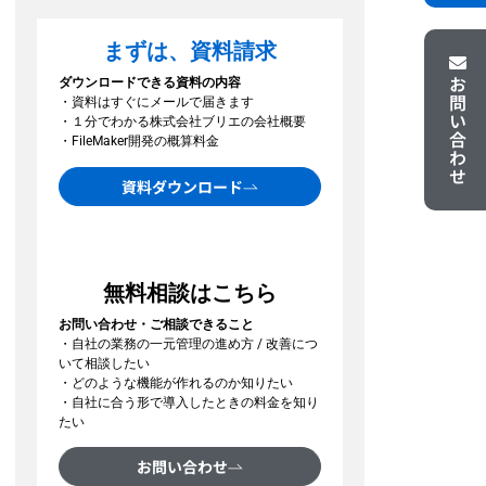
まずは、資料請求
お問い合わせ
ダウンロードできる資料の内容
・資料はすぐにメールで届きます
・１分でわかる株式会社ブリエの会社概要
・FileMaker開発の概算料金
資料ダウンロード
無料相談はこちら
お問い合わせ・ご相談できること
・自社の業務の一元管理の進め方 / 改善につ
いて相談したい
・どのような機能が作れるのか知りたい
・自社に合う形で導入したときの料金を知り
たい
お問い合わせ