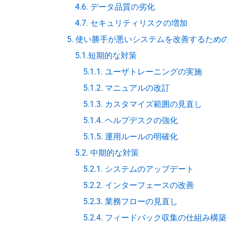
4.6. データ品質の劣化
4.7. セキュリティリスクの増加
5. 使い勝手が悪いシステムを改善するため
5.1.短期的な対策
5.1.1. ユーザトレーニングの実施
5.1.2. マニュアルの改訂
5.1.3. カスタマイズ範囲の見直し
5.1.4. ヘルプデスクの強化
5.1.5. 運用ルールの明確化
5.2. 中期的な対策
5.2.1. システムのアップデート
5.2.2. インターフェースの改善
5.2.3. 業務フローの見直し
5.2.4. フィードバック収集の仕組み構築