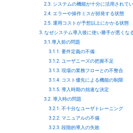
2.3. システムの機能が十分に活用されて
2.4. エラーや操作ミスが頻発する状態
2.5. 運用コストが予想以上にかかる状態
3. なぜシステム導入後に使い勝手が悪くな
3.1.導入前の問題
3.1.1. 要件定義の不備
3.1.2. ユーザニーズの把握不足
3.1.3. 現場の業務フローとの不整合
3.1.4. コスト優先による機能の制限
3.1.5. 導入時期の拙速な決定
3.2. 導入時の問題
3.2.1. 不十分なユーザトレーニング
3.2.2. マニュアルの不備
3.2.3. 段階的導入の失敗