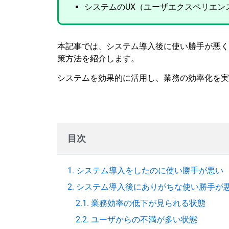
システムのUX（ユーザエクスペリエン
本記事では、システム導入後に使い勝手が悪く
策方法を紹介します。
システムを効果的に活用し、業務の効率化を実
目次
1. システム導入をしたのに使い勝手が悪い
2. システム導入後にありがちな使い勝手が
2.1. 業務効率の低下が見られる状態
2.2. ユーザからの不満が多い状態