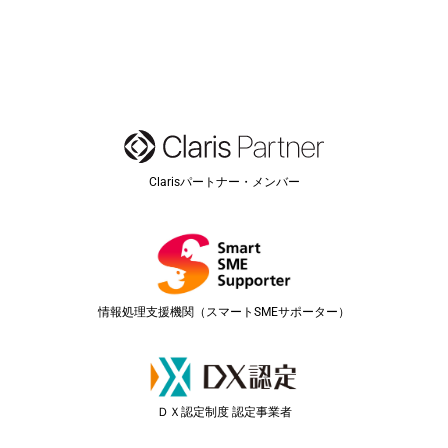
Clarisパートナー・メンバー
情報処理支援機関（スマートSMEサポーター）
ＤＸ認定制度 認定事業者