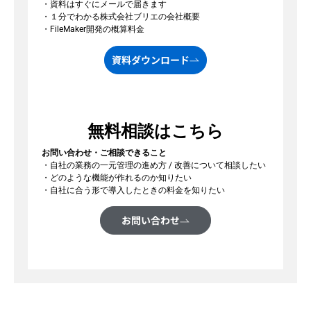
・資料はすぐにメールで届きます
・１分でわかる株式会社ブリエの会社概要
・FileMaker開発の概算料金
資料ダウンロード
無料相談はこちら
お問い合わせ・ご相談できること
・自社の業務の一元管理の進め方 / 改善について相談したい
・どのような機能が作れるのか知りたい
・自社に合う形で導入したときの料金を知りたい
お問い合わせ