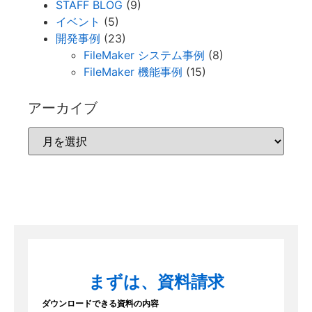
STAFF BLOG
(9)
イベント
(5)
開発事例
(23)
FileMaker システム事例
(8)
FileMaker 機能事例
(15)
アーカイブ
まずは、資料請求
ダウンロードできる資料の内容