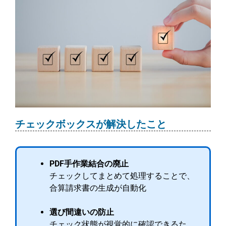
チェックボックスが解決したこと
PDF手作業結合の廃止
チェックしてまとめて処理することで、
合算請求書の生成が自動化
選び間違いの防止
チェック状態が視覚的に確認できるた