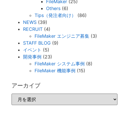
FileMaker
(25)
Others
(6)
Tips（発注者向け）
(86)
NEWS
(39)
RECRUIT
(4)
FileMaker エンジニア募集
(3)
STAFF BLOG
(9)
イベント
(5)
開発事例
(23)
FileMaker システム事例
(8)
FileMaker 機能事例
(15)
アーカイブ