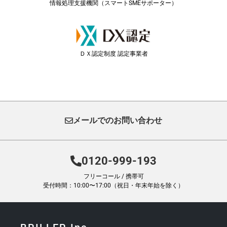
情報処理支援機関（スマートSMEサポーター）
ＤＸ認定制度 認定事業者
メールでのお問い合わせ
0120-999-193
フリーコール / 携帯可
受付時間：10:00〜17:00（祝日・年末年始を除く）