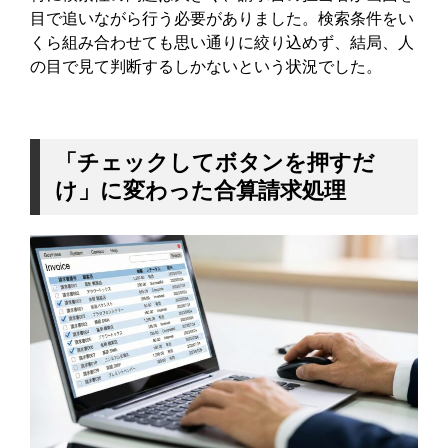
目で追いながら行う必要がありました。検索条件をい
くら組み合わせても思い通りに絞り込めず、結局、人
の目で見て判断するしかないという状況でした。
「チェックしてボタンを押すだ
け」に変わった合算請求処理