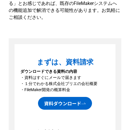
る」とお感じであれば、既存のFileMakerシステムへ
の機能追加で解消できる可能性があります。お気軽に
ご相談ください。
まずは、資料請求
ダウンロードできる資料の内容
・資料はすぐにメールで届きます
・１分でわかる株式会社ブリエの会社概要
・FileMaker開発の概算料金
資料ダウンロード