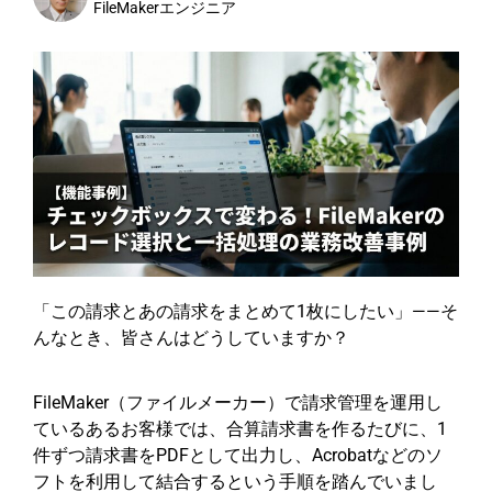
FileMakerエンジニア
「この請求とあの請求をまとめて1枚にしたい」——そ
んなとき、皆さんはどうしていますか？
FileMaker（ファイルメーカー）で請求管理を運用し
ているあるお客様では、合算請求書を作るたびに、1
件ずつ請求書をPDFとして出力し、Acrobatなどのソ
フトを利用して結合するという手順を踏んでいまし