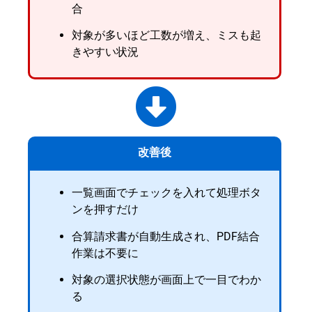
合
対象が多いほど工数が増え、ミスも起
きやすい状況
改善後
一覧画面でチェックを入れて処理ボタ
ンを押すだけ
合算請求書が自動生成され、PDF結合
作業は不要に
対象の選択状態が画面上で一目でわか
る