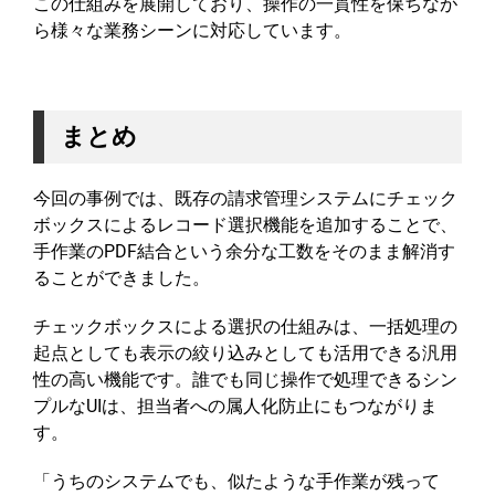
この仕組みを展開しており、操作の一貫性を保ちなが
ら様々な業務シーンに対応しています。
まとめ
今回の事例では、既存の請求管理システムにチェック
ボックスによるレコード選択機能を追加することで、
手作業のPDF結合という余分な工数をそのまま解消す
ることができました。
チェックボックスによる選択の仕組みは、一括処理の
起点としても表示の絞り込みとしても活用できる汎用
性の高い機能です。誰でも同じ操作で処理できるシン
プルなUIは、担当者への属人化防止にもつながりま
す。
「うちのシステムでも、似たような手作業が残って