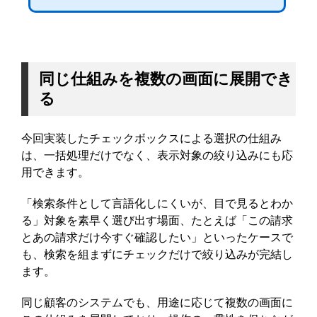
同じ仕組みを複数の画面に展開でき
る
今回実装したチェックボックスによる選択の仕組み
は、一括処理だけでなく、表示対象の絞り込みにも応
用できます。
「検索条件として言語化しにくいが、目で見るとわか
る」対象を素早く選び出す場面、たとえば「この請求
とあの請求だけ今すぐ確認したい」といったケースで
も、検索を組まずにチェックだけで絞り込みが完結し
ます。
同じ顧客のシステムでも、用途に応じて複数の画面に