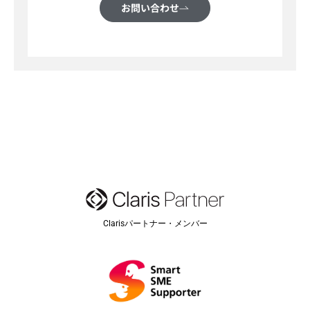
お問い合わせ
Clarisパートナー・メンバー