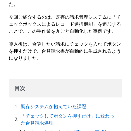
た。
今回ご紹介するのは、既存の請求管理システムに「チ
ェックボックスによるレコード選択機能」を追加する
ことで、この手作業を丸ごと自動化した事例です。
導入後は、合算したい請求にチェックを入れてボタン
を押すだけで、合算請求書が自動的に生成されるよう
になりました。
目次
既存システムが抱えていた課題
「チェックしてボタンを押すだけ」に変わっ
た合算請求処理