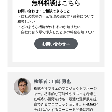
無料相談はこちら
お問い合わせ・ご相談できること
・自社の業務の一元管理の進め方 / 改善について
相談したい
・どのような機能が作れるのか知りたい
・自社に合う形で導入したときの料金を知りたい
お問い合わせ
執筆者：山崎 勇也
株式会社ブリエのプロジェクトマネージ
ャー。将来的な可能性やリスクを考慮し
た幅広い視野を持ち、最適な選択肢を提
案できるプロフェッショナル。FileMaker
をはじめとするローコード開発に精通