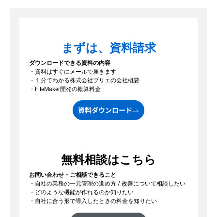
まずは、資料請求
ダウンロードできる資料の内容
・資料はすぐにメールで届きます
・１分でわかる株式会社ブリエの会社概要
・FileMaker開発の概算料金
資料ダウンロード
無料相談はこちら
お問い合わせ・ご相談できること
・自社の業務の一元管理の進め方 / 改善について相談したい
・どのような機能が作れるのか知りたい
・自社に合う形で導入したときの料金を知りたい