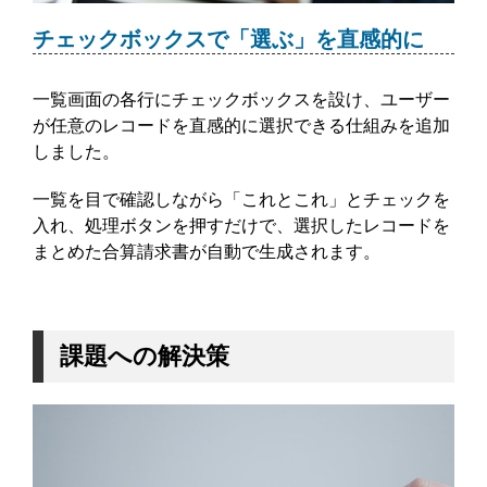
チェックボックスで「選ぶ」を直感的に
一覧画面の各行にチェックボックスを設け、ユーザー
が任意のレコードを直感的に選択できる仕組みを追加
しました。
一覧を目で確認しながら「これとこれ」とチェックを
入れ、処理ボタンを押すだけで、選択したレコードを
まとめた合算請求書が自動で生成されます。
課題への解決策