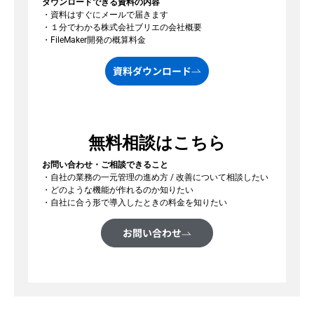
ダウンロードできる資料の内容
・資料はすぐにメールで届きます
・１分でわかる株式会社ブリエの会社概要
・FileMaker開発の概算料金
資料ダウンロード
無料相談はこちら
お問い合わせ・ご相談できること
・自社の業務の一元管理の進め方 / 改善について相談したい
・どのような機能が作れるのか知りたい
・自社に合う形で導入したときの料金を知りたい
お問い合わせ