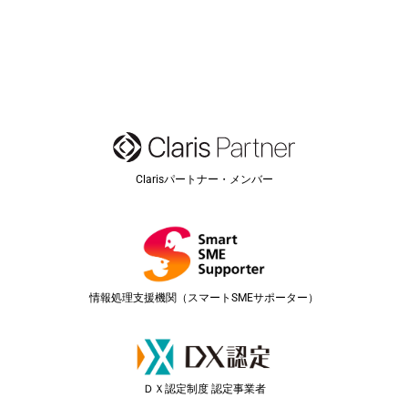
Clarisパートナー・メンバー
情報処理支援機関（スマートSMEサポーター）
ＤＸ認定制度 認定事業者