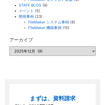
STAFF BLOG
(9)
イベント
(5)
開発事例
(23)
FileMaker システム事例
(8)
FileMaker 機能事例
(15)
アーカイブ
まずは、資料請求