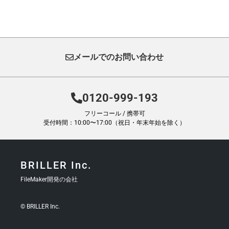
メールでのお問い合わせ
0120-999-193
フリーコール / 携帯可
受付時間：10:00〜17:00（祝日・年末年始を除く）
BRILLER Inc.
FileMaker開発の会社
© BRILLER Inc.