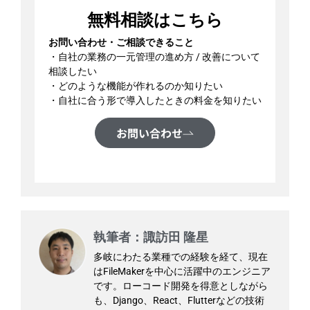
無料相談はこちら
お問い合わせ・ご相談できること
・自社の業務の一元管理の進め方 / 改善について
相談したい
・どのような機能が作れるのか知りたい
・自社に合う形で導入したときの料金を知りたい
お問い合わせ
執筆者：諏訪田 隆星
多岐にわたる業種での経験を経て、現在
はFileMakerを中心に活躍中のエンジニア
です。ローコード開発を得意としながら
も、Django、React、Flutterなどの技術