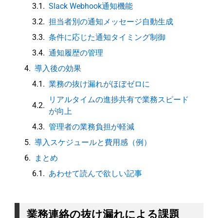
Slack Webhook通知機能
担当者別の通知メッセージ自動生成
条件に応じた通知タイミング制御
通知履歴の管理
導入後の効果
業務の抜け漏れがほぼゼロに
リアルタイムの進捗共有で業務スピード
が向上
管理者の業務負担が軽減
導入スケジュールと費用感（例）
まとめ
あわせて読んで欲しい記事
業務連絡の抜け漏れによる課題