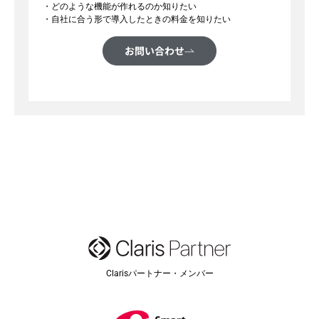
・どのような機能が作れるのか知りたい
・自社に合う形で導入したときの料金を知りたい
お問い合わせ
Clarisパートナー・メンバー