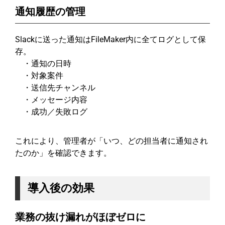
通知履歴の管理
Slackに送った通知はFileMaker内に全てログとして保
存。
・通知の日時
・対象案件
・送信先チャンネル
・メッセージ内容
・成功／失敗ログ
これにより、管理者が「いつ、どの担当者に通知され
たのか」を確認できます。
導入後の効果
業務の抜け漏れがほぼゼロに