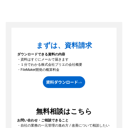
まずは、資料請求
ダウンロードできる資料の内容
・資料はすぐにメールで届きます
・１分でわかる株式会社ブリエの会社概要
・FileMaker開発の概算料金
資料ダウンロード
無料相談はこちら
お問い合わせ・ご相談できること
・自社の業務の一元管理の進め方 / 改善について相談したい