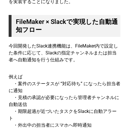
を実装することになりました。
FileMaker × Slackで実現した自動通
知フロー
今回開発したSlack連携機能は、FileMaker内で設定し
た条件に応じて、Slackの指定チャンネルまたは担当
者へ自動通知を行う仕組みです。
例えば
・案件のステータスが “対応待ち” になったら担当者
に通知
・見積の承認が必要になったら管理者チャンネルに
自動送信
・期限超過が近づいたタスクをSlackに自動アラー
ト
・外出中の担当者にスマホへ即時通知