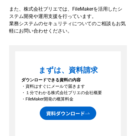
また、株式会社ブリエでは、FileMakerを活用したシ
ステム開発や運用支援を行っています。
業務システムのセキュリティについてのご相談もお気
軽にお問い合わせください。
まずは、資料請求
ダウンロードできる資料の内容
・資料はすぐにメールで届きます
・１分でわかる株式会社ブリエの会社概要
・FileMaker開発の概算料金
資料ダウンロード