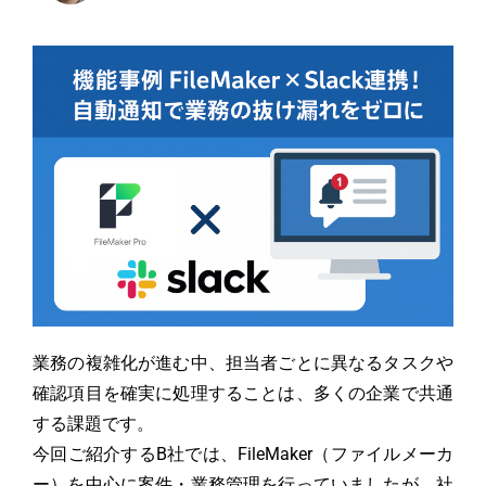
業務の複雑化が進む中、担当者ごとに異なるタスクや
確認項目を確実に処理することは、多くの企業で共通
する課題です。
今回ご紹介するB社では、FileMaker（ファイルメーカ
ー）を中心に案件・業務管理を行っていましたが、社