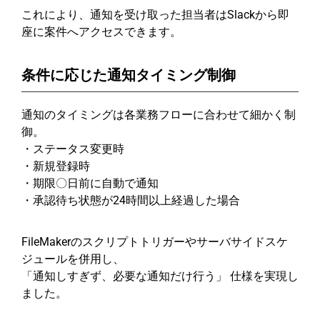
これにより、通知を受け取った担当者はSlackから即
座に案件へアクセスできます。
条件に応じた通知タイミング制御
通知のタイミングは各業務フローに合わせて細かく制
御。
・ステータス変更時
・新規登録時
・期限〇日前に自動で通知
・承認待ち状態が24時間以上経過した場合
FileMakerのスクリプトトリガーやサーバサイドスケ
ジュールを併用し、
「通知しすぎず、必要な通知だけ行う」 仕様を実現し
ました。