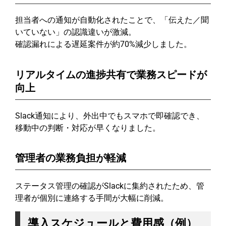
担当者への通知が自動化されたことで、「伝えた／聞
いていない」の認識違いが激減。
確認漏れによる遅延案件が約70%減少しました。
リアルタイムの進捗共有で業務スピードが
向上
Slack通知により、外出中でもスマホで即確認でき、
移動中の判断・対応が早くなりました。
管理者の業務負担が軽減
ステータス管理の確認がSlackに集約されたため、管
理者が個別に連絡する手間が大幅に削減。
導入スケジュールと費用感（例）