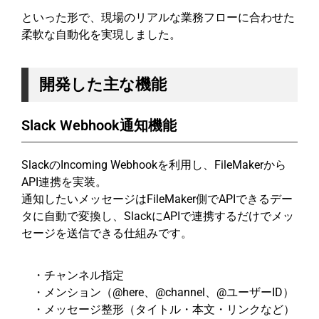
といった形で、現場のリアルな業務フローに合わせた
柔軟な自動化を実現しました。
開発した主な機能
Slack Webhook通知機能
SlackのIncoming Webhookを利用し、FileMakerから
API連携を実装。
通知したいメッセージはFileMaker側でAPIできるデー
タに自動で変換し、SlackにAPIで連携するだけでメッ
セージを送信できる仕組みです。
・チャンネル指定
・メンション（@here、@channel、@ユーザーID）
・メッセージ整形（タイトル・本文・リンクなど）