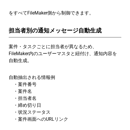
をすべてFileMaker側から制御できます。
担当者別の通知メッセージ自動生成
案件・タスクごとに担当者が異なるため、
FileMaker内のユーザーマスタと紐付け、通知内容を
自動生成。
自動抽出される情報例
・案件番号
・案件名
・担当者名
・締め切り日
・状況ステータス
・案件画面へのURLリンク