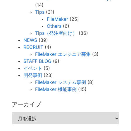
(14)
Tips
(31)
FileMaker
(25)
Others
(6)
Tips（発注者向け）
(86)
NEWS
(39)
RECRUIT
(4)
FileMaker エンジニア募集
(3)
STAFF BLOG
(9)
イベント
(5)
開発事例
(23)
FileMaker システム事例
(8)
FileMaker 機能事例
(15)
アーカイブ