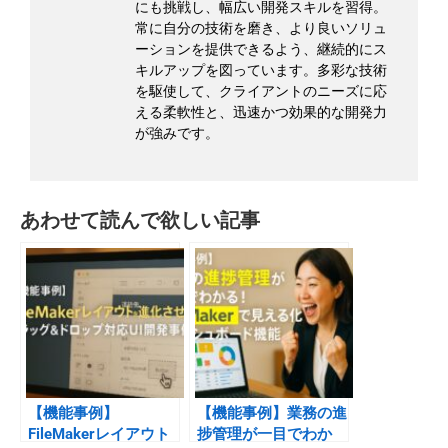
にも挑戦し、幅広い開発スキルを習得。
常に自分の技術を磨き、より良いソリュ
ーションを提供できるよう、継続的にス
キルアップを図っています。多彩な技術
を駆使して、クライアントのニーズに応
える柔軟性と、迅速かつ効果的な開発力
が強みです。
あわせて読んで欲しい記事
【機能事例】
【機能事例】業務の進
FileMakerレイアウト
捗管理が一目でわか