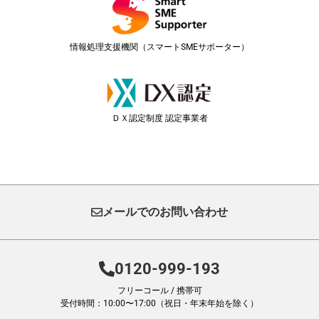
情報処理支援機関（スマートSMEサポーター）
ＤＸ認定制度 認定事業者
メールでのお問い合わせ
0120-999-193
フリーコール / 携帯可
受付時間：10:00〜17:00（祝日・年末年始を除く）