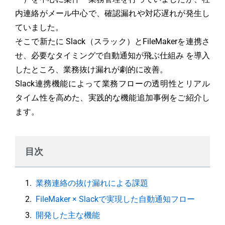
内連絡がメール中心で、確認漏れや対応遅れが発生し
ていました。
そこで新たに Slack（スラック）とFileMakerを連携さ
せ、必要なタイミングで自動通知が飛ぶ仕組み を導入
したところ、業務抜け漏れが劇的に改善。
Slack連携機能によって業務フローの透明性とリアル
タイム性を高めた、実践的な機能追加事例をご紹介し
ます。
目次
業務連絡の抜け漏れによる課題
FileMaker × Slackで実現した自動通知フロー
開発した主な機能