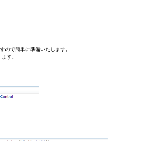
すので簡単に準備いたします。
ります。