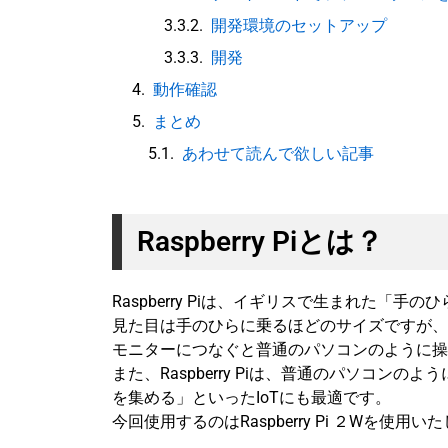
開発環境のセットアップ
開発
動作確認
まとめ
あわせて読んで欲しい記事
Raspberry Piとは？
Raspberry Piは、イギリスで生まれた「
見た目は手のひらに乗るほどのサイズですが、
モニターにつなぐと普通のパソコンのように操
また、
Raspberry Piは、普通のパソコンの
を集める」といったIoTにも最適です。
今回使用するのはRaspberry Pi ２Wを使用い