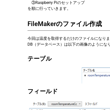
③Raspberry Piのセットアップ
を順に行っていきます。
FileMakerのファイル作成
今回は温度を取得するだけのファイルになりま
DB（データベース）は以下の画像のようにな
テーブル
フィールド