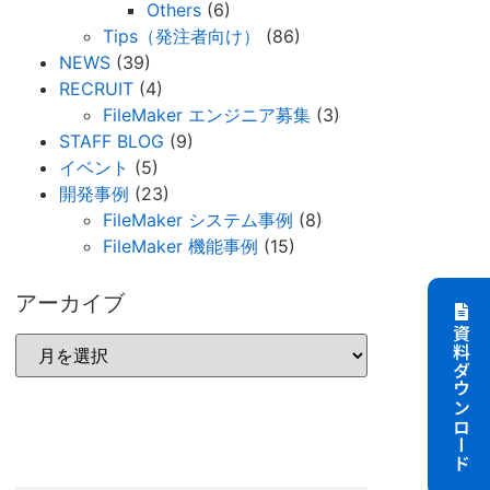
Others
(6)
Tips（発注者向け）
(86)
NEWS
(39)
RECRUIT
(4)
FileMaker エンジニア募集
(3)
STAFF BLOG
(9)
イベント
(5)
開発事例
(23)
FileMaker システム事例
(8)
FileMaker 機能事例
(15)
アーカイブ
資料ダウンロード