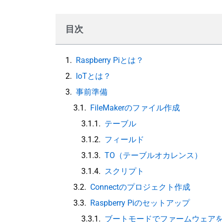
目次
Raspberry Piとは？
IoTとは？
事前準備
FileMakerのファイル作成
テーブル
フィールド
TO（テーブルオカレンス）
スクリプト
Connectのプロジェクト作成
Raspberry Piのセットアップ
ブートモードでファームウェア