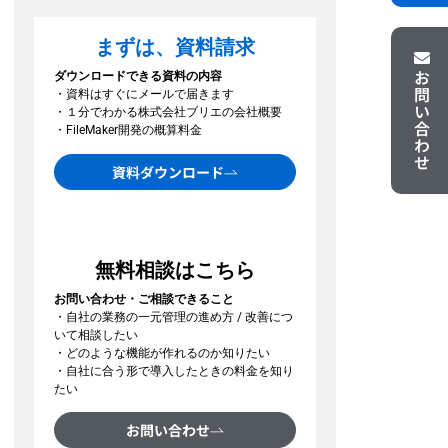
まずは、資料請求
お問い合わせ
ダウンロードできる資料の内容
・資料はすぐにメールで届きます
・１分でわかる株式会社ブリエの会社概要
・FileMaker開発の概算料金
資料ダウンロード
無料相談はこちら
お問い合わせ・ご相談できること
・自社の業務の一元管理の進め方 / 改善につ
いて相談したい
・どのような機能が作れるのか知りたい
・自社に合う形で導入したときの料金を知り
たい
お問い合わせ