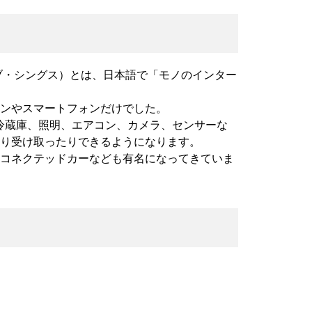
ーネット・オブ・シングス）とは、日本語で「モノのインター
ンやスマートフォンだけでした。
ば冷蔵庫、照明、エアコン、カメラ、センサーな
り受け取ったりできるようになります。
コネクテッドカーなども有名になってきていま