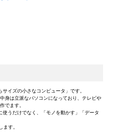
手のひらサイズの小さなコンピュータ」です。
中身は立派なパソコンになっており、テレビや
作でます。
ように使うだけでなく、
「モノを動かす」「データ
たします。