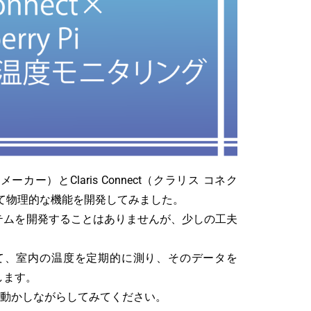
ルメーカー）とClaris Connect（クラリス コネク
を使って物理的な機能を開発してみました。
システムを開発することはありませんが、少しの工夫
を使って、室内の温度を定期的に測り、そのデータを
します。
動かしながらしてみてください。