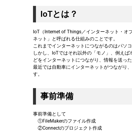
IoTとは？
IoT（Internet of Things／インタ
ネット」と呼ばれる仕組みのことです。
これまでインターネットにつながるのはパソコ
しかし、IoTではそれ以外の「モノ」、例え
どをインターネットにつながり、情報を送った
最近では自動車にインターネットがつながり、
す。
事前準備
事前準備として
①FileMakerのファイル作成
②Connectのプロジェクト作成