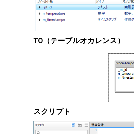
TO（テーブルオカレンス）
スクリプト