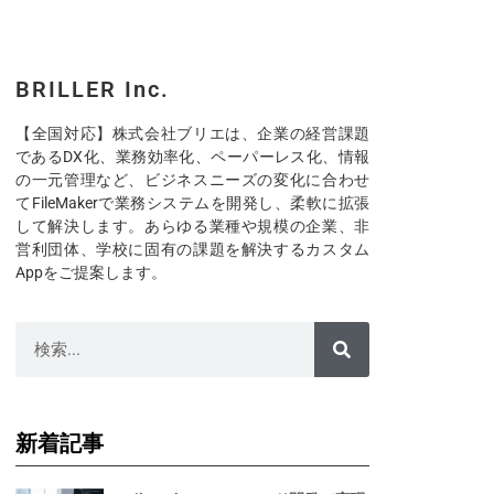
BRILLER Inc.
【全国対応】株式会社ブリエは、企業の経営課題
であるDX化、業務効率化、ペーパーレス化、情報
の一元管理など、ビジネスニーズの変化に合わせ
てFileMakerで業務システムを開発し、柔軟に拡張
して解決します。あらゆる業種や規模の企業、非
営利団体、学校に固有の課題を解決するカスタム
Appをご提案します。
新着記事