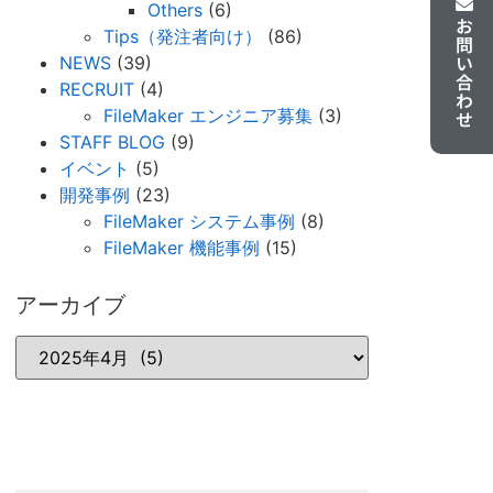
Others
(6)
お問い合わせ
Tips（発注者向け）
(86)
NEWS
(39)
RECRUIT
(4)
FileMaker エンジニア募集
(3)
STAFF BLOG
(9)
イベント
(5)
開発事例
(23)
FileMaker システム事例
(8)
FileMaker 機能事例
(15)
アーカイブ