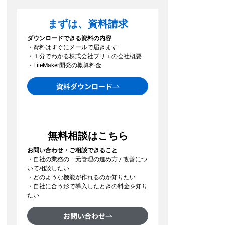
まずは、資料請求
ダウンロードできる資料の内容
・資料はすぐにメールで届きます
・１分でわかる株式会社ブリエの会社概要
・FileMaker開発の概算料金
資料ダウンロード
無料相談はこちら
お問い合わせ・ご相談できること
・自社の業務の一元管理の進め方 / 改善につ
いて相談したい
・どのような機能が作れるのか知りたい
・自社に合う形で導入したときの料金を知り
たい
お問い合わせ