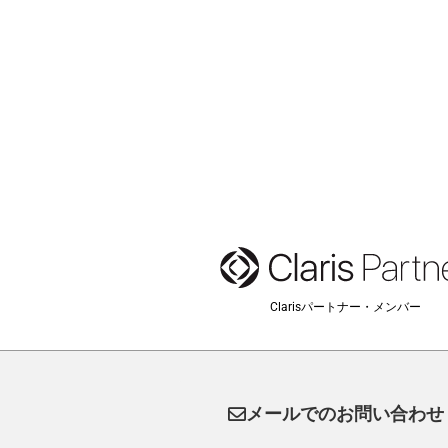
Clarisパートナー・メンバー
メールでのお問い合わせ