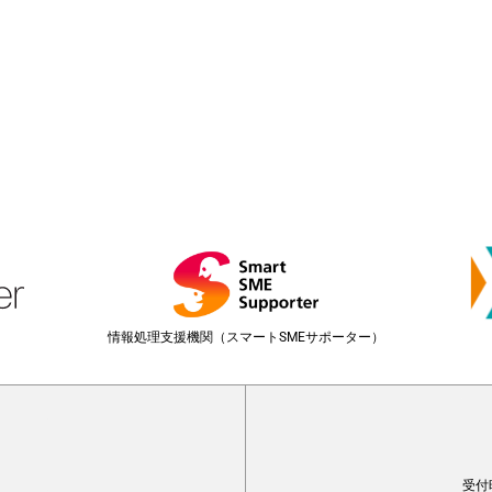
情報処理支援機関（スマートSMEサポーター）
受付