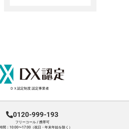
ＤＸ認定制度 認定事業者
0120-999-193
フリーコール / 携帯可
時間：10:00〜17:00（祝日・年末年始を除く）