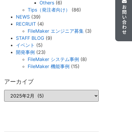
Others
(6)
お問い合わせ
Tips（発注者向け）
(86)
NEWS
(39)
RECRUIT
(4)
FileMaker エンジニア募集
(3)
STAFF BLOG
(9)
イベント
(5)
開発事例
(23)
FileMaker システム事例
(8)
FileMaker 機能事例
(15)
アーカイブ