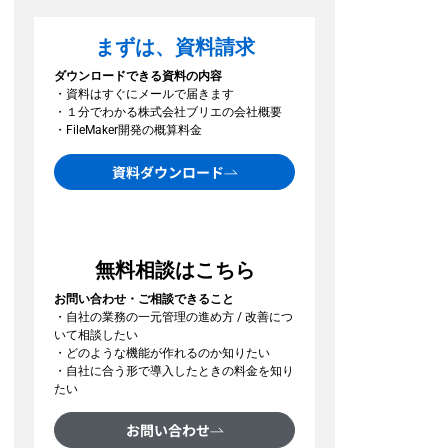
まずは、資料請求
ダウンロードできる資料の内容
・資料はすぐにメールで届きます
・１分でわかる株式会社ブリエの会社概要
・FileMaker開発の概算料金
資料ダウンロード
無料相談はこちら
お問い合わせ・ご相談できること
・自社の業務の一元管理の進め方 / 改善につ
いて相談したい
・どのような機能が作れるのか知りたい
・自社に合う形で導入したときの料金を知り
たい
お問い合わせ