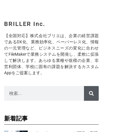
BRILLER Inc.
【全国対応】株式会社ブリエは、企業の経営課題
であるDX化、業務効率化、ペーパーレス化、情報
の一元管理など、ビジネスニーズの変化に合わせ
てFileMakerで業務システムを開発し、柔軟に拡張
して解決します。あらゆる業種や規模の企業、非
営利団体、学校に固有の課題を解決するカスタム
Appをご提案します。
新着記事