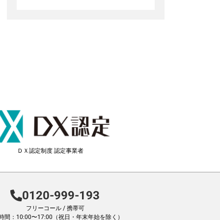
ＤＸ認定制度 認定事業者
0120-999-193
フリーコール / 携帯可
時間：10:00〜17:00（祝日・年末年始を除く）