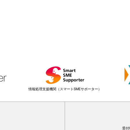
情報処理支援機関（スマートSMEサポーター）
受付