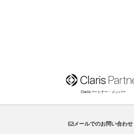
Clarisパートナー・メンバー
メールでのお問い合わせ